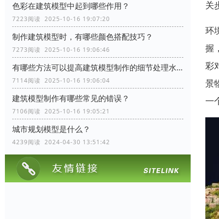
关
色彩在建筑模型中起到哪些作用？
7223阅读 2025-10-16 19:07:20
环
制作建筑模型时，有哪些颜色搭配技巧？
握
7273阅读 2025-10-16 19:06:46
彩
有哪些方法可以提高建筑模型制作的细节处理水平？
7114阅读 2025-10-16 19:06:04
景
建筑模型制作有哪些常见的错误？
一
7106阅读 2025-10-16 19:05:21
城市规划模型是什么？
4239阅读 2024-04-30 13:51:42