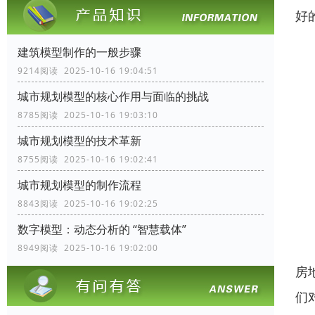
好
1
建筑模型制作的一般步骤
9214阅读 2025-10-16 19:04:51
2
城市规划模型的核心作用与面临的挑战
8785阅读 2025-10-16 19:03:10
3
城市规划模型的技术革新
4
8755阅读 2025-10-16 19:02:41
城市规划模型的制作流程
5
8843阅读 2025-10-16 19:02:25
数字模型：动态分析的 “智慧载体”
6
8949阅读 2025-10-16 19:02:00
房
们