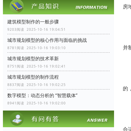
房
1
建筑模型制作的一般步骤
9203阅读 2025-10-16 19:04:51
这
城市规划模型的核心作用与面临的挑战
并
8781阅读 2025-10-16 19:03:10
城市规划模型的技术革新
2
8751阅读 2025-10-16 19:02:41
城市规划模型的制作流程
根
8837阅读 2025-10-16 19:02:25
的
数字模型：动态分析的 “智慧载体”
3
8941阅读 2025-10-16 19:02:00
进
合