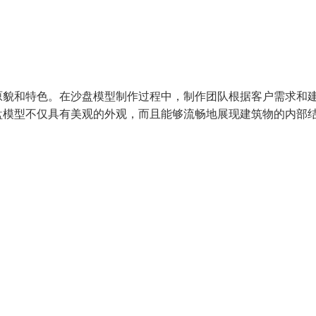
原貌和特色。在沙盘模型制作过程中，制作团队根据客户需求和
盘模型不仅具有美观的外观，而且能够流畅地展现建筑物的内部