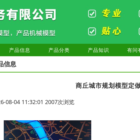
产品信息
产品分类
产品知识
有问
品信息
商丘城市规划模型定
26-08-04 11:32:01 2007次浏览