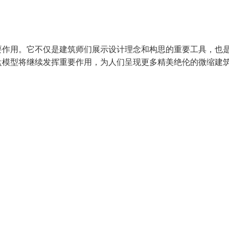
要作用。它不仅是建筑师们展示设计理念和构思的重要工具，也
盘模型将继续发挥重要作用，为人们呈现更多精美绝伦的微缩建