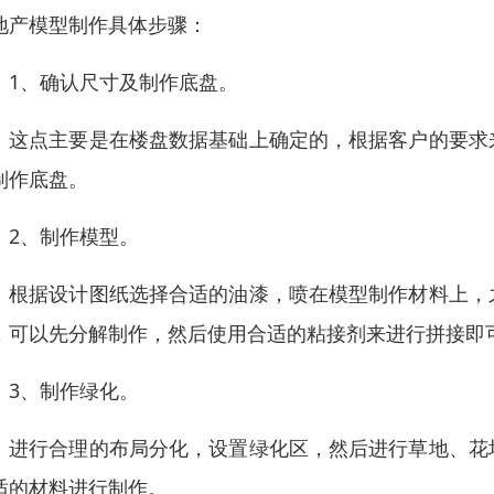
地产模型制作具体步骤：
、确认尺寸及制作底盘。
点主要是在楼盘数据基础上确定的，根据客户的要求来
制作底盘。
、制作模型。
据设计图纸选择合适的油漆，喷在模型制作材料上，之
，可以先分解制作，然后使用合适的粘接剂来进行拼接即
、制作绿化。
行合理的布局分化，设置绿化区，然后进行草地、花坛
适的材料进行制作。