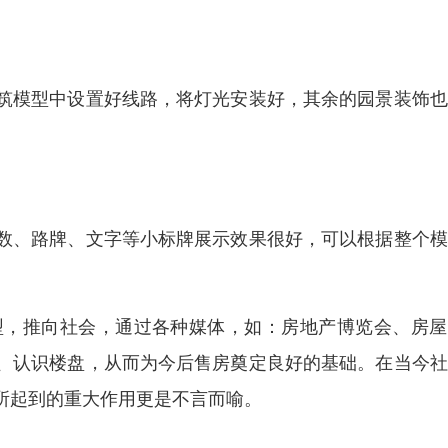
模型中设置好线路，将灯光安装好，其余的园景装饰也
、路牌、文字等小标牌展示效果很好，可以根据整个模
型，推向社会，通过各种媒体，如：房地产博览会、房屋
、认识楼盘，从而为今后售房奠定良好的基础。在当今社
所起到的重大作用更是不言而喻。