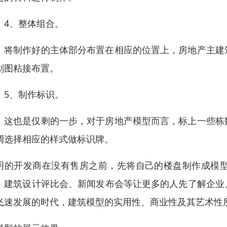
、整体组合。
制作好的主体部分布置在相应的位置上，房地产主建筑
划图粘接布置。
、制作标识。
也是仅剩的一步，对于房地产模型而言，标上一些栋数
调选择相应的样式做标识牌。
明的开发商在没有售房之前，先将自己的楼盘制作成模
、建筑设计评比会、新闻发布会等让更多的人先了解企业
飞速发展的时代，建筑模型的实用性、商业性及其艺术性