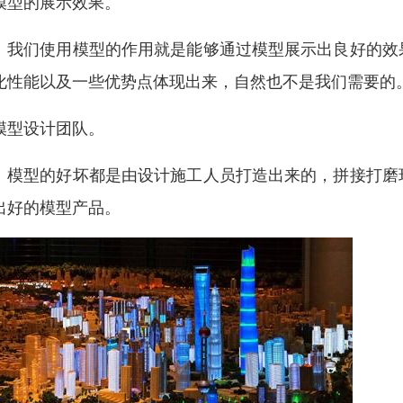
模型的展示效果。
们使用模型的作用就是能够通过模型展示出良好的效果
化性能以及一些优势点体现出来，自然也不是我们需要的
模型设计团队。
型的好坏都是由设计施工人员打造出来的，拼接打磨环
出好的模型产品。