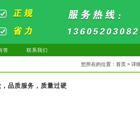
有答
联系我们
您所在的位置：
首页
> 详
做，品质服务，质量过硬