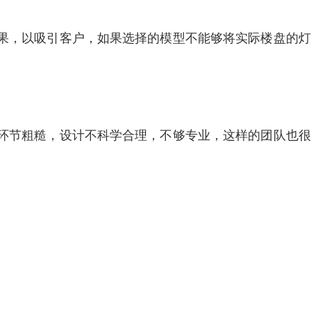
，以吸引客户，如果选择的模型不能够将实际楼盘的灯
。
节粗糙，设计不科学合理，不够专业，这样的团队也很