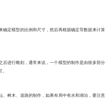
确定模型的比例和尺寸，然后再根据确定导数据来计算
后进行雕刻，通常来说，一个模型的制作是由很多部分
可。
、树木、道路的制作，如果布局中有水和湖泊，要注意