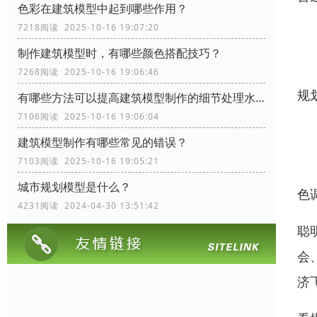
色彩在建筑模型中起到哪些作用？
7218阅读 2025-10-16 19:07:20
4
制作建筑模型时，有哪些颜色搭配技巧？
将
7268阅读 2025-10-16 19:06:46
规
有哪些方法可以提高建筑模型制作的细节处理水平？
7106阅读 2025-10-16 19:06:04
5
建筑模型制作有哪些常见的错误？
7103阅读 2025-10-16 19:05:21
这
城市规划模型是什么？
色
4231阅读 2024-04-30 13:51:42
聪
会
济